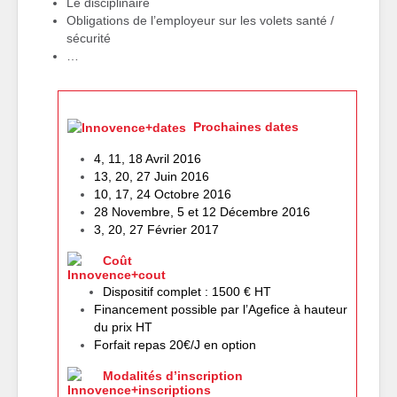
Le disciplinaire
Obligations de l’employeur sur les volets santé /
sécurité
…
Prochaines dates
4, 11, 18 Avril 2016
13, 20, 27 Juin 2016
10, 17, 24 Octobre 2016
28 Novembre, 5 et 12 Décembre 2016
3, 20, 27 Février 2017
Coût
Dispositif complet : 1500 € HT
Financement possible par l’
Agefice
à hauteur
du prix HT
Forfait repas 20€/J en option
Modalités d’inscription