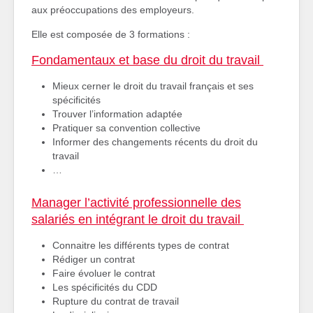
aux préoccupations des employeurs.
Elle est composée de 3 formations :
Fondamentaux et base du droit du travail
Mieux cerner le droit du travail français et ses
spécificités
Trouver l’information adaptée
Pratiquer sa convention collective
Informer des changements récents du droit du
travail
…
Manager l’activité professionnelle des
salariés en intégrant le droit du travail
Connaitre les différents types de contrat
Rédiger un contrat
Faire évoluer le contrat
Les spécificités du CDD
Rupture du contrat de travail