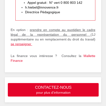
Appel gratuit : N° vert 0 800 803 142
h.hiebel@innovence.fr
Directrice Pédagogique
En option :
prendre en compte au quotidien le cadre
légal de la représentation du personnel
(1J
supplémentaire ou en remplacement du droit du travail)
se renseigner
La finance vous intéresse ? Consultez la
Mallette
Finance
CONTACTEZ-NOUS
pour plus d'information