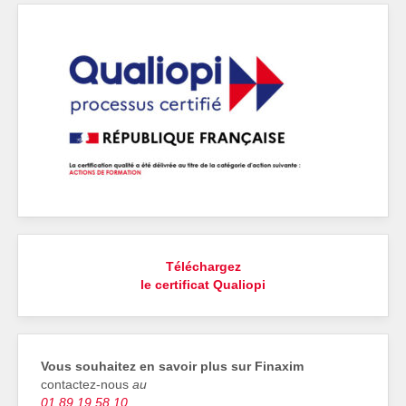
Téléchargez
le certificat Qualiopi
Vous souhaitez en savoir plus sur Finaxim
contactez‑nous
au
01 89 19 58 10