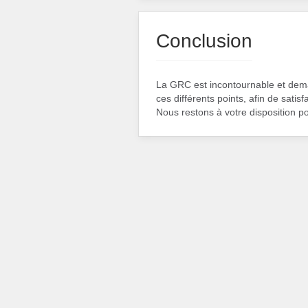
Conclusion
La GRC est incontournable et dem
ces différents points, afin de satis
Nous restons à votre disposition po