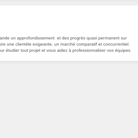
ande un approfondissement et des progrès quasi permanent sur
faire une clientèle exigeante, un marché comparatif et concurrentiel.
ur étudier tout projet et vous aidez à professionnaliser vos équipes.