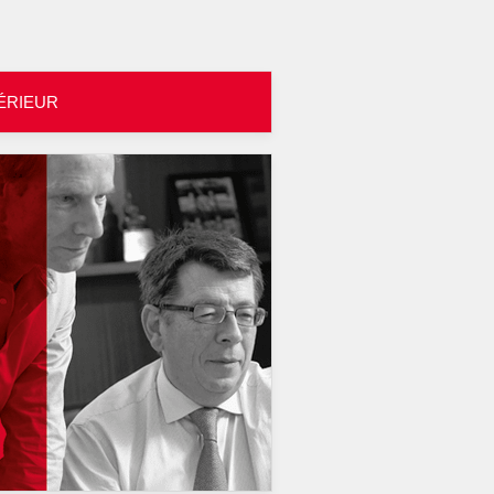
TÉRIEUR