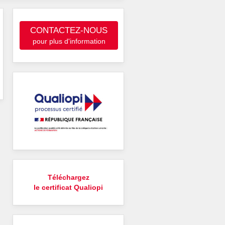
CONTACTEZ-NOUS
pour plus d'information
Téléchargez
le certificat Qualiopi