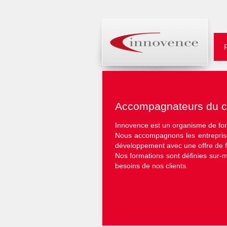
Accompagnateurs du 
Innovence est un organisme de fo
Nous accompagnons les entreprise
développement avec une offre de f
Nos formations sont définies sur-
besoins de nos clients.