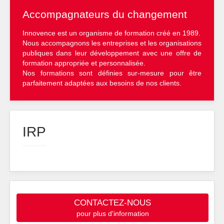
Accompagnateurs du changement
Innovence est un organisme de formation créé en 1989.
Nous accompagnons les entreprises et les organisations
publiques dans leur développement avec une offre de
formation appropriée et personnalisée.
Nos formations sont définies sur-mesure pour être
parfaitement adaptées aux besoins de nos clients.
IRP
CONTACTEZ-NOUS
pour plus d'information