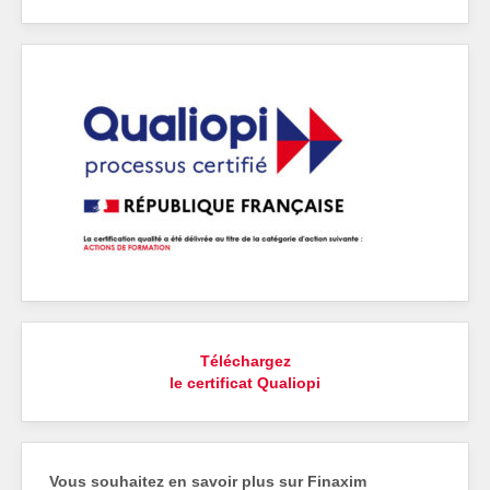
Téléchargez
le certificat Qualiopi
Vous souhaitez en savoir plus sur Finaxim