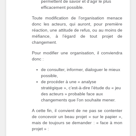
permettent de savoir et d’agir le plus
efficacement possible.
Toute modification de l’organisation menace
donc les acteurs, qui auront, pour première
réaction, une attitude de refus, ou au moins de
méfiance, à l’égard de tout projet de
changement.
Pour modifier une organisation, il conviendra
donc :
de consulter, informer, dialoguer le mieux
possible,
de procéder à une « analyse
stratégique », c’est-à-dire l’étude du « jeu
des acteurs » probable face aux
changements que l’on souhaite mener.
A cette fin, il convient de ne pas se contenter
de concevoir un beau projet « sur le papier »,
mais de toujours se demander : « face à mon
projet » :