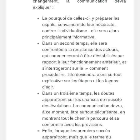
changement, la communication devra
expliquer :
Le pourquoi de celles-ci, y préparer les
esprits, convaincre de leur nécessité,
contrer l’individualisme : elle sera alors
principalement informative.
Dans un second temps, elle sera
confrontée à la résistance des acteurs,
qui commenceront à être déstabilisés par
rapport à leur fonctionnement antérieur, et
s’interrogeront sur le » comment
procéder « . Elle deviendra alors surtout
explicative sur les étapes et les façons
d’agir.
Dans un troisième temps, les doutes
apparaîtront sur les chances de réussite
des évolutions. La communication devra,
à ce moment, être surtout sécurisante, en
montrant tout le chemin parcouru et sa
conformité avec les prévisions.
Enfin, lorsque les premiers succès
apparaîtront, mais que le terme du