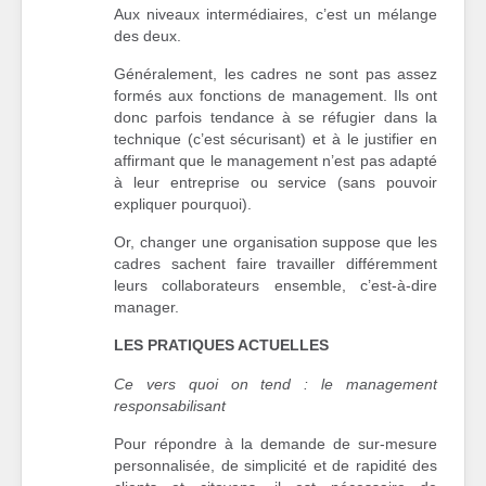
Aux niveaux intermédiaires, c’est un mélange
des deux.
Généralement, les cadres ne sont pas assez
formés aux fonctions de management. Ils ont
donc parfois tendance à se réfugier dans la
technique (c’est sécurisant) et à le justifier en
affirmant que le management n’est pas adapté
à leur entreprise ou service (sans pouvoir
expliquer pourquoi).
Or, changer une organisation suppose que les
cadres sachent faire travailler différemment
leurs collaborateurs ensemble, c’est-à-dire
manager.
LES PRATIQUES ACTUELLES
Ce vers quoi on tend : le management
responsabilisant
Pour répondre à la demande de sur-mesure
personnalisée, de simplicité et de rapidité des