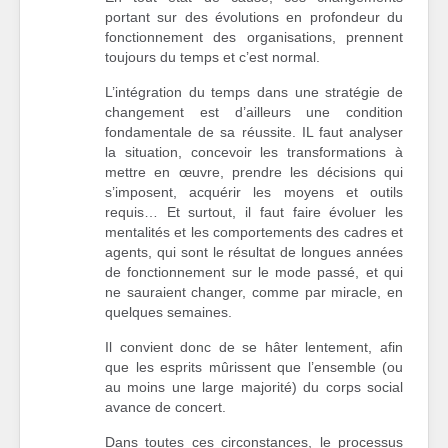
portant sur des évolutions en profondeur du
fonctionnement des organisations, prennent
toujours du temps et c’est normal.
L’intégration du temps dans une stratégie de
changement est d’ailleurs une condition
fondamentale de sa réussite. IL faut analyser
la situation, concevoir les transformations à
mettre en œuvre, prendre les décisions qui
s’imposent, acquérir les moyens et outils
requis… Et surtout, il faut faire évoluer les
mentalités et les comportements des cadres et
agents, qui sont le résultat de longues années
de fonctionnement sur le mode passé, et qui
ne sauraient changer, comme par miracle, en
quelques semaines.
Il convient donc de se hâter lentement, afin
que les esprits mûrissent que l’ensemble (ou
au moins une large majorité) du corps social
avance de concert.
Dans toutes ces circonstances, le processus