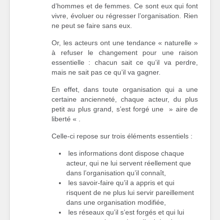
d’hommes et de femmes. Ce sont eux qui font
vivre, évoluer ou régresser l’organisation. Rien
ne peut se faire sans eux.
Or, les acteurs ont une tendance « naturelle »
à refuser le changement pour une raison
essentielle : chacun sait ce qu’il va perdre,
mais ne sait pas ce qu’il va gagner.
En effet, dans toute organisation qui a une
certaine ancienneté, chaque acteur, du plus
petit au plus grand, s’est forgé une » aire de
liberté « .
Celle-ci repose sur trois éléments essentiels :
les informations dont dispose chaque
acteur, qui ne lui servent réellement que
dans l’organisation qu’il connaît,
les savoir-faire qu’il a appris et qui
risquent de ne plus lui servir pareillement
dans une organisation modifiée,
les réseaux qu’il s’est forgés et qui lui