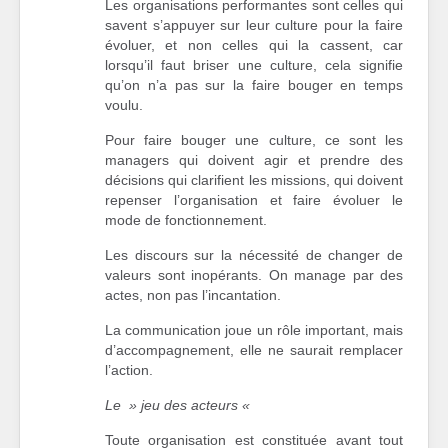
Les organisations performantes sont celles qui
savent s’appuyer sur leur culture pour la faire
évoluer, et non celles qui la cassent, car
lorsqu’il faut briser une culture, cela signifie
qu’on n’a pas sur la faire bouger en temps
voulu.
Pour faire bouger une culture, ce sont les
managers qui doivent agir et prendre des
décisions qui clarifient les missions, qui doivent
repenser l’organisation et faire évoluer le
mode de fonctionnement.
Les discours sur la nécessité de changer de
valeurs sont inopérants. On manage par des
actes, non pas l’incantation.
La communication joue un rôle important, mais
d’accompagnement, elle ne saurait remplacer
l’action.
Le » jeu des acteurs «
Toute organisation est constituée avant tout