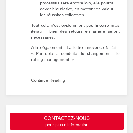
processus sera encore loin, elle pourra
devenir laudative, en mettant en valeur
les réussites collectives.
Tout cela n’est évidemment pas linéaire mais
itératif : bien des retours en arrière seront
nécessaires.
A lire également : La lettre Innovence N° 15 :
« Par delà la conduite du changement : le
rafting management. »
Continue Reading
CONTACTEZ-NOUS
pour plus d'information