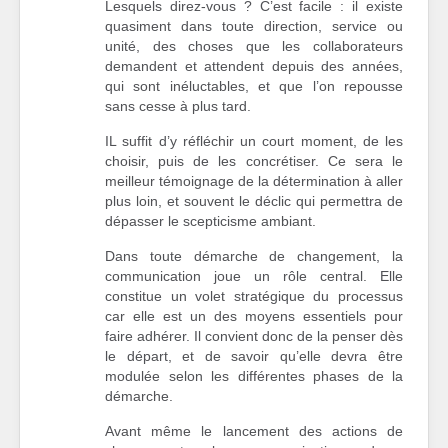
Lesquels direz-vous ? C’est facile : il existe
quasiment dans toute direction, service ou
unité, des choses que les collaborateurs
demandent et attendent depuis des années,
qui sont inéluctables, et que l’on repousse
sans cesse à plus tard.
IL suffit d’y réfléchir un court moment, de les
choisir, puis de les concrétiser. Ce sera le
meilleur témoignage de la détermination à aller
plus loin, et souvent le déclic qui permettra de
dépasser le scepticisme ambiant.
Dans toute démarche de changement, la
communication joue un rôle central. Elle
constitue un volet stratégique du processus
car elle est un des moyens essentiels pour
faire adhérer. Il convient donc de la penser dès
le départ, et de savoir qu’elle devra être
modulée selon les différentes phases de la
démarche.
Avant même le lancement des actions de