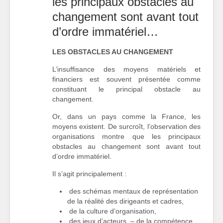
les principaux obstacles au
changement sont avant tout
d’ordre immatériel…
LES OBSTACLES AU CHANGEMENT
L’insuffisance des moyens matériels et
financiers est souvent présentée comme
constituant le principal obstacle au
changement.
Or, dans un pays comme la France, les
moyens existent. De surcroît, l’observation des
organisations montre que les principaux
obstacles au changement sont avant tout
d’ordre immatériel.
Il s’agit principalement :
des schémas mentaux de représentation
de la réalité des dirigeants et cadres,
de la culture d’organisation,
des jeux d’acteurs, – de la compétence