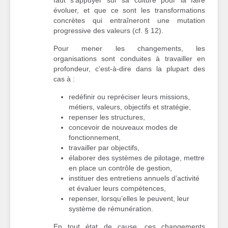
évoluer, et que ce sont les transformations
concrètes qui entraîneront une mutation
progressive des valeurs (cf. § 12).
Pour mener les changements, les
organisations sont conduites à travailler en
profondeur, c’est-à-dire dans la plupart des
cas à :
redéfinir ou repréciser leurs missions,
métiers, valeurs, objectifs et stratégie,
repenser les structures,
concevoir de nouveaux modes de
fonctionnement,
travailler par objectifs,
élaborer des systèmes de pilotage, mettre
en place un contrôle de gestion,
instituer des entretiens annuels d’activité
et évaluer leurs compétences,
repenser, lorsqu’elles le peuvent, leur
système de rémunération.
En tout état de cause, ces changements