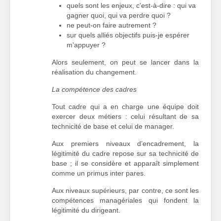
quels sont les enjeux, c’est-à-dire : qui va
gagner quoi, qui va perdre quoi ?
ne peut-on faire autrement ?
sur quels alliés objectifs puis-je espérer
m’appuyer ?
Alors seulement, on peut se lancer dans la
réalisation du changement.
La compétence des cadres
Tout cadre qui a en charge une équipe doit
exercer deux métiers : celui résultant de sa
technicité de base et celui de manager.
Aux premiers niveaux d’encadrement, la
légitimité du cadre repose sur sa technicité de
base ; il se considère et apparaît simplement
comme un primus inter pares.
Aux niveaux supérieurs, par contre, ce sont les
compétences managériales qui fondent la
légitimité du dirigeant.