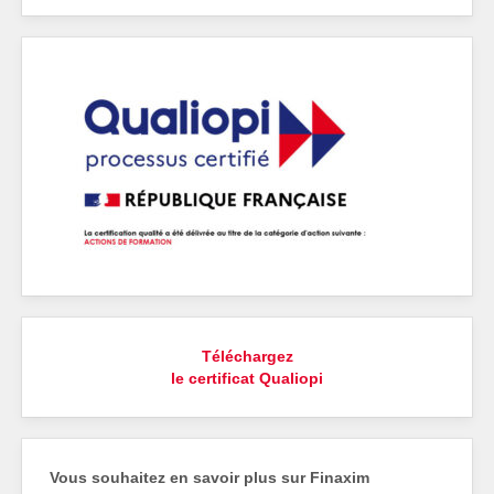
Téléchargez
le certificat Qualiopi
Vous souhaitez en savoir plus sur Finaxim