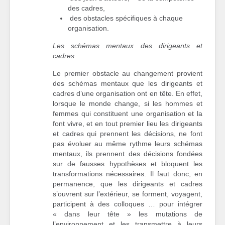
des cadres,
des obstacles spécifiques à chaque
organisation.
Les schémas mentaux des dirigeants et
cadres
Le premier obstacle au changement provient
des schémas mentaux que les dirigeants et
cadres d’une organisation ont en tête. En effet,
lorsque le monde change, si les hommes et
femmes qui constituent une organisation et la
font vivre, et en tout premier lieu les dirigeants
et cadres qui prennent les décisions, ne font
pas évoluer au même rythme leurs schémas
mentaux, ils prennent des décisions fondées
sur de fausses hypothèses et bloquent les
transformations nécessaires. Il faut donc, en
permanence, que les dirigeants et cadres
s’ouvrent sur l’extérieur, se forment, voyagent,
participent à des colloques … pour intégrer
« dans leur tête » les mutations de
l’environnement et les transmettre à leurs