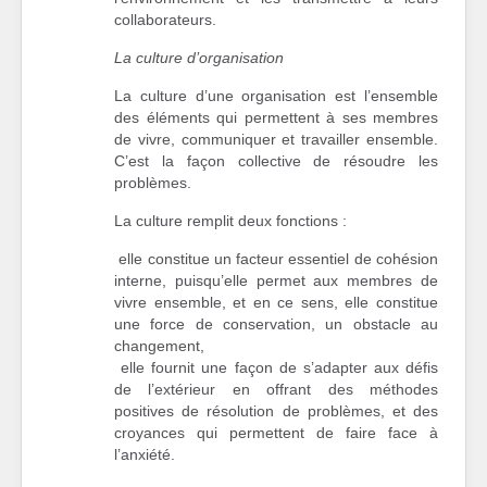
collaborateurs.
La culture d’organisation
La culture d’une organisation est l’ensemble
des éléments qui permettent à ses membres
de vivre, communiquer et travailler ensemble.
C’est la façon collective de résoudre les
problèmes.
La culture remplit deux fonctions :
elle constitue un facteur essentiel de cohésion
interne, puisqu’elle permet aux membres de
vivre ensemble, et en ce sens, elle constitue
une force de conservation, un obstacle au
changement,
elle fournit une façon de s’adapter aux défis
de l’extérieur en offrant des méthodes
positives de résolution de problèmes, et des
croyances qui permettent de faire face à
l’anxiété.