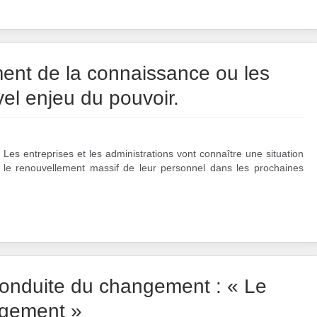
nt de la connaissance ou les
vel enjeu du pouvoir.
Les entreprises et les administrations vont connaître une situation
 le renouvellement massif de leur personnel dans les prochaines
conduite du changement : « Le
agement »