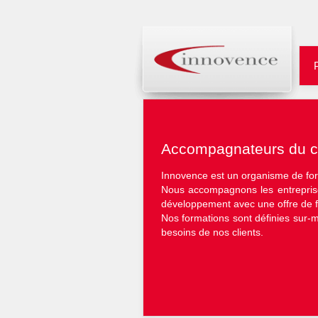
Accompagnateurs du 
Innovence est un organisme de fo
Nous accompagnons les entreprise
développement avec une offre de f
Nos formations sont définies sur-
besoins de nos clients.