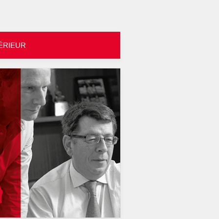
TÉRIEUR