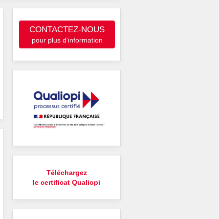
CONTACTEZ-NOUS
pour plus d'information
Téléchargez
le certificat Qualiopi