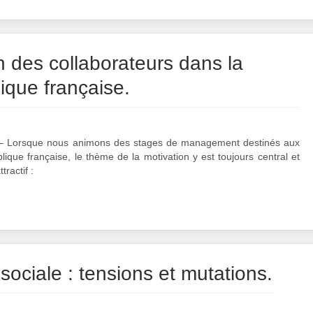
n des collaborateurs dans la
lique française.
– Lorsque nous animons des stages de management destinés aux
lique française, le thème de la motivation y est toujours central et
tractif :
sociale : tensions et mutations.