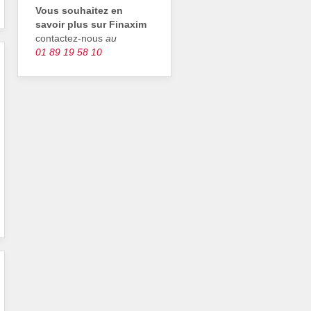
Vous souhaitez en
savoir plus sur Finaxim
contactez‑nous
au
01 89 19 58 10