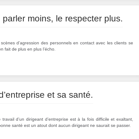
n parler moins, le respecter plus.
scènes d’agression des personnels en contact avec les clients se
en fait de plus en plus l’écho.
d’entreprise et sa santé.
ravail d’un dirigeant d’entreprise est à la fois difficile et exaltant,
onne santé est un atout dont aucun dirigeant ne saurait se passer.