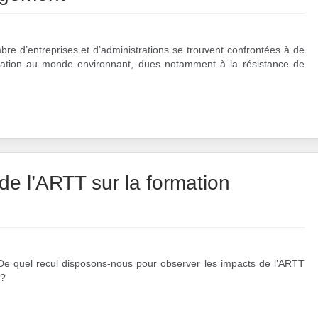
re d’entreprises et d’administrations se trouvent confrontées à de
aptation au monde environnant, dues notamment à la résistance de
de l’ARTT sur la formation
De quel recul disposons-nous pour observer les impacts de l’ARTT
 ?